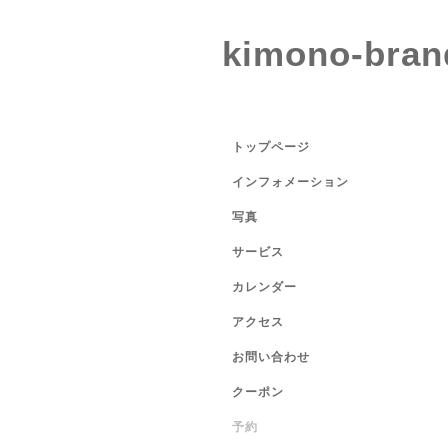
kimono-bran
トップページ
インフォメーション
写真
サービス
カレンダー
アクセス
お問い合わせ
クーポン
予約