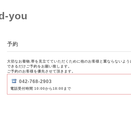
d-you
予約
大切なお着物.帯を見立てていただくために他のお客様と重ならないよう
できるだけご予約をお願い致します。
ご予約のお客様を優先させて頂きます。
042-768-2903
電話受付時間 10:00から18:00まで