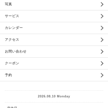
写真
サービス
カレンダー
アクセス
お問い合わせ
クーポン
予約
2026.08.10 Monday