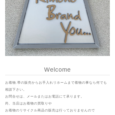
Welcome
お着物.帯の販売からお手入れリホームまで着物の事なら何でも
相談下さい。
お問合せは、メールまたはお電話にて承ります。
尚、当店はお着物の買取りや
お着物のリサイクル商品の販売は行っておりませんので