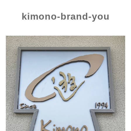
kimono-brand-you