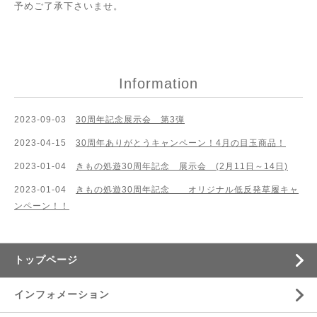
予めご了承下さいませ。
Information
2023-09-03
30周年記念展示会 第3弾
2023-04-15
30周年ありがとうキャンペーン！4月の目玉商品！
2023-01-04
きもの処遊30周年記念 展示会 (2月11日～14日)
2023-01-04
きもの処遊30周年記念 オリジナル低反発草履キャ
ンペーン！！
トップページ
インフォメーション