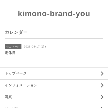
kimono-brand-you
カレンダー
2026-08-17 (月)
休みマーク
定休日
トップページ
インフォメーション
写真