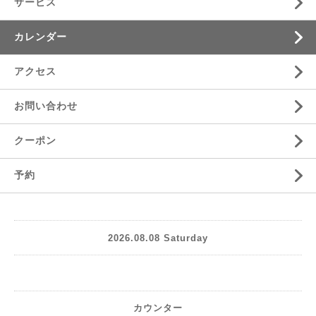
サービス
カレンダー
アクセス
お問い合わせ
クーポン
予約
2026.08.08 Saturday
カウンター