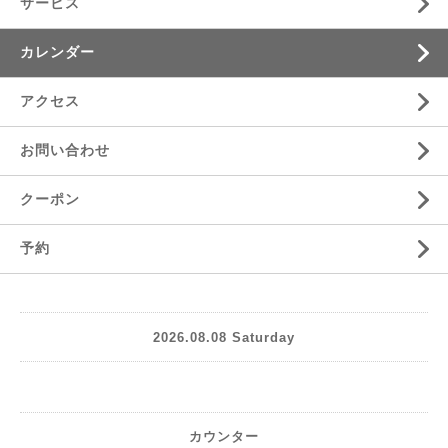
サービス
カレンダー
アクセス
お問い合わせ
クーポン
予約
2026.08.08 Saturday
カウンター