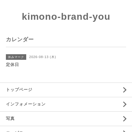
kimono-brand-you
カレンダー
2026-08-13 (木)
休みマーク
定休日
トップページ
インフォメーション
写真