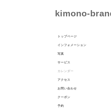
kimono-bran
トップページ
インフォメーション
写真
サービス
カレンダー
アクセス
お問い合わせ
クーポン
予約