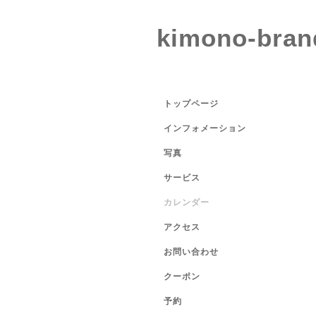
kimono-bran
トップページ
インフォメーション
写真
サービス
カレンダー
アクセス
お問い合わせ
クーポン
予約