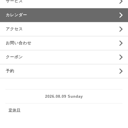
サービス
カレンダー
アクセス
お問い合わせ
クーポン
予約
2026.08.09 Sunday
定休日