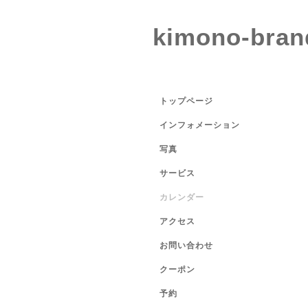
kimono-bran
トップページ
インフォメーション
写真
サービス
カレンダー
アクセス
お問い合わせ
クーポン
予約