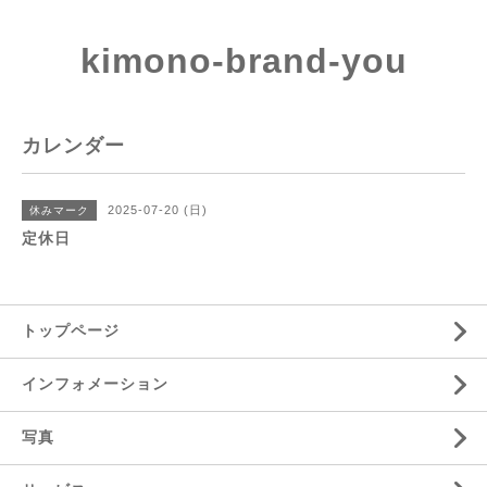
kimono-brand-you
カレンダー
2025-07-20 (日)
休みマーク
定休日
トップページ
インフォメーション
写真