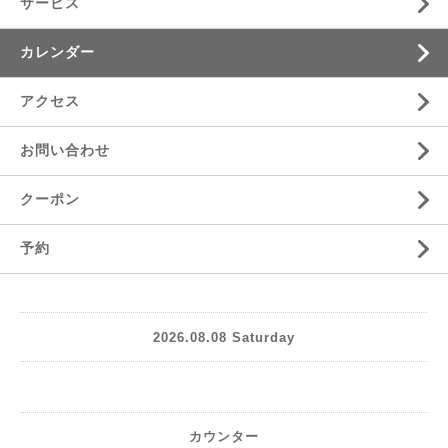
サービス
カレンダー
アクセス
お問い合わせ
クーポン
予約
2026.08.08 Saturday
カウンター