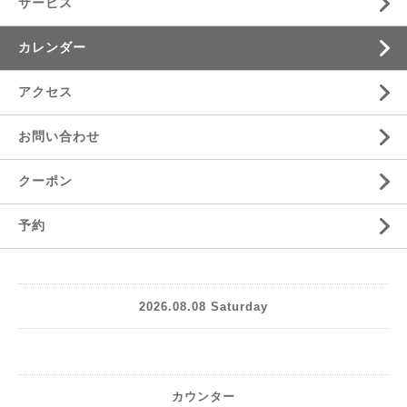
サービス
カレンダー
アクセス
お問い合わせ
クーポン
予約
2026.08.08 Saturday
カウンター