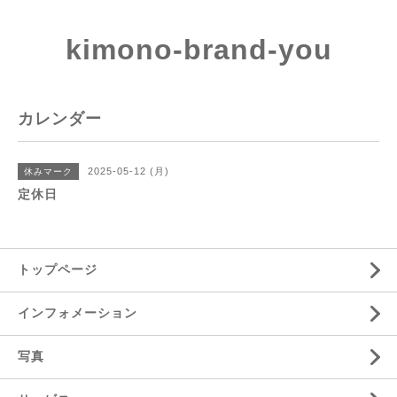
kimono-brand-you
カレンダー
2025-05-12 (月)
休みマーク
定休日
トップページ
インフォメーション
写真