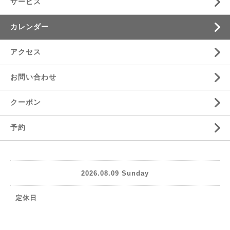
サービス
カレンダー
アクセス
お問い合わせ
クーポン
予約
2026.08.09 Sunday
定休日