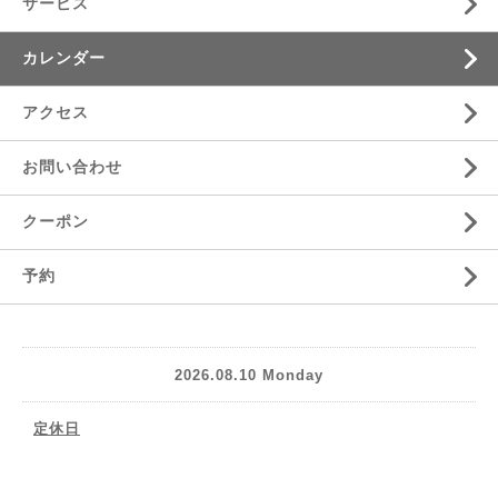
サービス
カレンダー
アクセス
お問い合わせ
クーポン
予約
2026.08.10 Monday
定休日