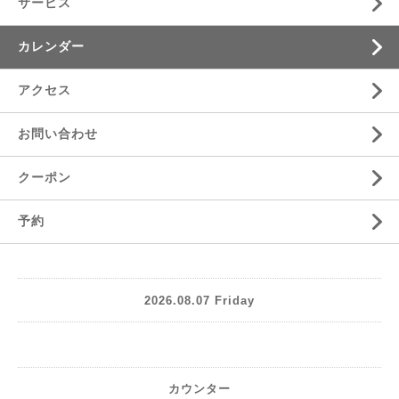
サービス
カレンダー
アクセス
お問い合わせ
クーポン
予約
2026.08.07 Friday
カウンター