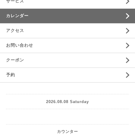
サービス
カレンダー
アクセス
お問い合わせ
クーポン
予約
2026.08.08 Saturday
カウンター