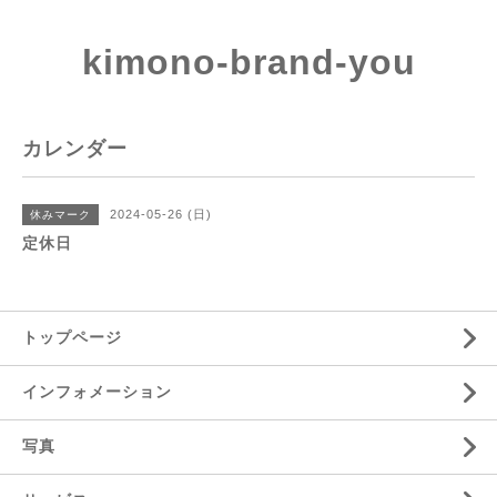
kimono-brand-you
カレンダー
2024-05-26 (日)
休みマーク
定休日
トップページ
インフォメーション
写真