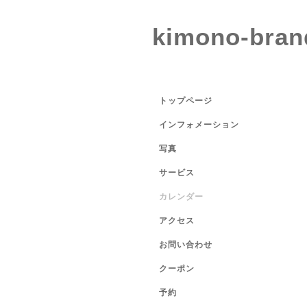
kimono-bran
トップページ
インフォメーション
写真
サービス
カレンダー
アクセス
お問い合わせ
クーポン
予約