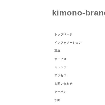
kimono-bran
トップページ
インフォメーション
写真
サービス
カレンダー
アクセス
お問い合わせ
クーポン
予約