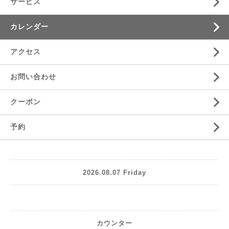
サービス
カレンダー
アクセス
お問い合わせ
クーポン
予約
2026.08.07 Friday
カウンター