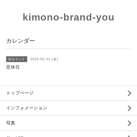
kimono-brand-you
カレンダー
2024-02-23 (金)
休みマーク
定休日
トップページ
インフォメーション
写真