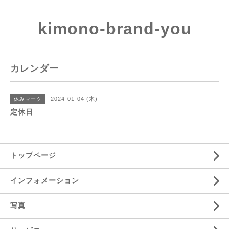
kimono-brand-you
カレンダー
2024-01-04 (木)
休みマーク
定休日
トップページ
インフォメーション
写真