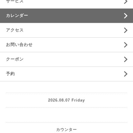
サービス
カレンダー
アクセス
お問い合わせ
クーポン
予約
2026.08.07 Friday
カウンター