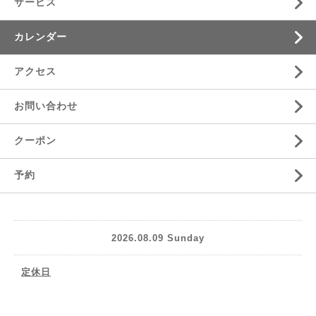
サービス
カレンダー
アクセス
お問い合わせ
クーポン
予約
2026.08.09 Sunday
定休日