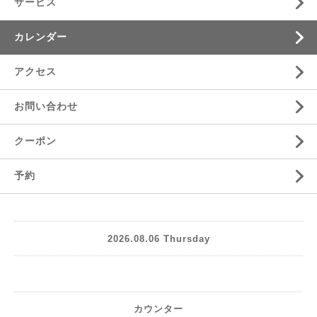
サービス
カレンダー
アクセス
お問い合わせ
クーポン
予約
2026.08.06 Thursday
カウンター