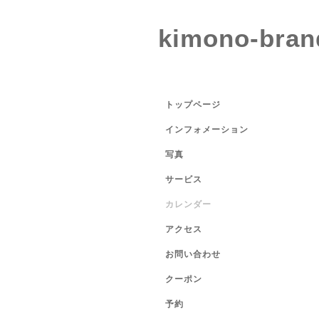
kimono-bran
トップページ
インフォメーション
写真
サービス
カレンダー
アクセス
お問い合わせ
クーポン
予約