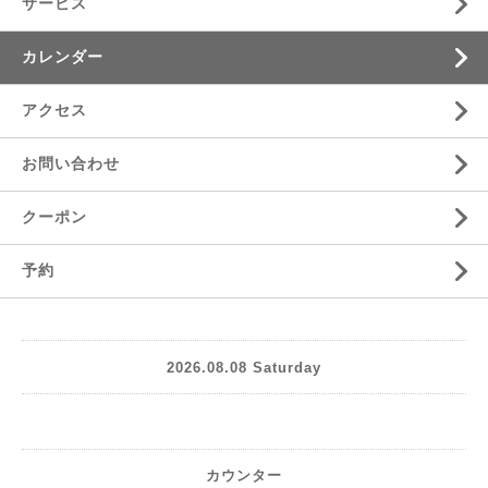
サービス
カレンダー
アクセス
お問い合わせ
クーポン
予約
2026.08.08 Saturday
カウンター