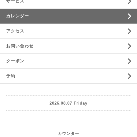
サービス
カレンダー
アクセス
お問い合わせ
クーポン
予約
2026.08.07 Friday
カウンター