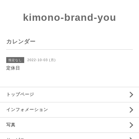
kimono-brand-you
カレンダー
2022-10-03 (月)
指定なし
定休日
トップページ
インフォメーション
写真