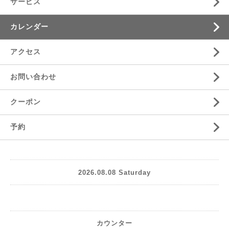
サービス
カレンダー
アクセス
お問い合わせ
クーポン
予約
2026.08.08 Saturday
カウンター