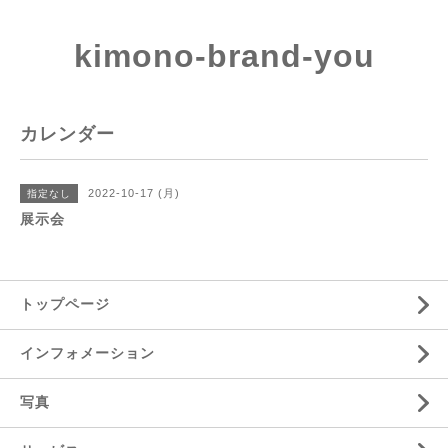
kimono-brand-you
カレンダー
2022-10-17 (月)
指定なし
展示会
トップページ
インフォメーション
写真