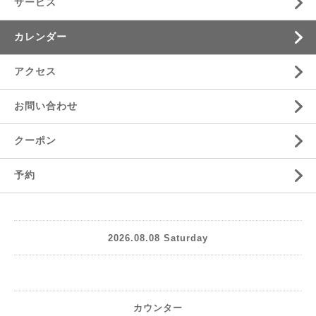
サービス
カレンダー
アクセス
お問い合わせ
クーポン
予約
2026.08.08 Saturday
カウンター