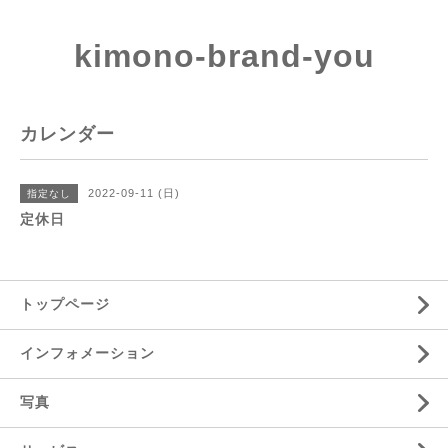
kimono-brand-you
カレンダー
2022-09-11 (日)
指定なし
定休日
トップページ
インフォメーション
写真