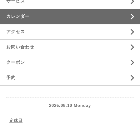
サービス
カレンダー
アクセス
お問い合わせ
クーポン
予約
2026.08.10 Monday
定休日