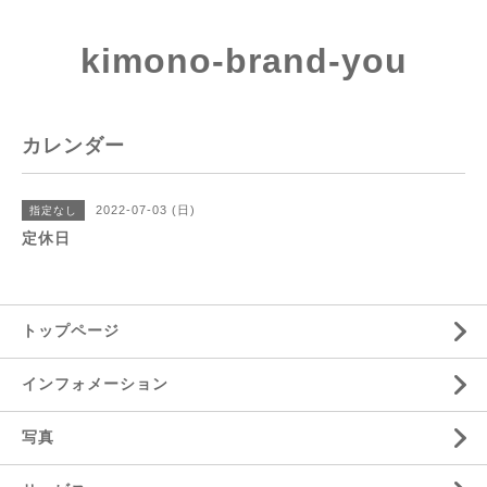
kimono-brand-you
カレンダー
2022-07-03 (日)
指定なし
定休日
トップページ
インフォメーション
写真