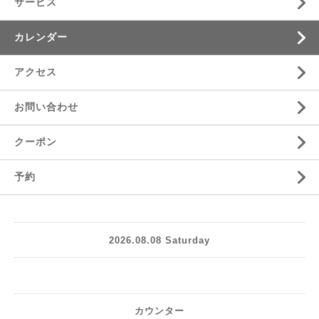
サービス
カレンダー
アクセス
お問い合わせ
クーポン
予約
2026.08.08 Saturday
カウンター