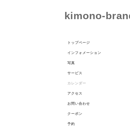
kimono-bran
トップページ
インフォメーション
写真
サービス
カレンダー
アクセス
お問い合わせ
クーポン
予約