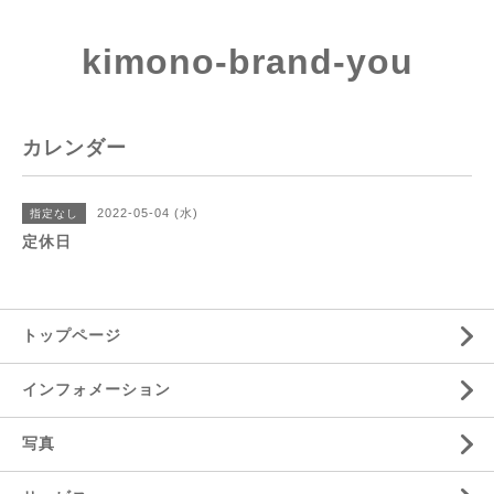
kimono-brand-you
カレンダー
2022-05-04 (水)
指定なし
定休日
トップページ
インフォメーション
写真