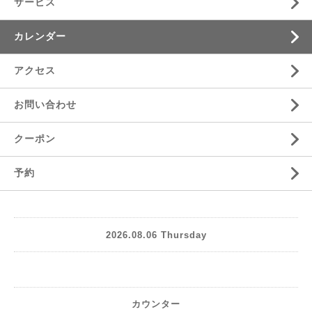
サービス
カレンダー
アクセス
お問い合わせ
クーポン
予約
2026.08.06 Thursday
カウンター