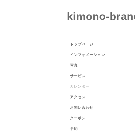
kimono-bran
トップページ
インフォメーション
写真
サービス
カレンダー
アクセス
お問い合わせ
クーポン
予約