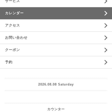
サービス
カレンダー
アクセス
お問い合わせ
クーポン
予約
2026.08.08 Saturday
カウンター