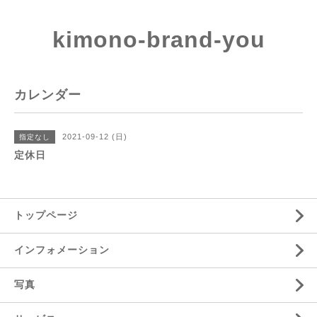
kimono-brand-you
カレンダー
2021-09-12 (日)
指定なし
定休日
トップページ
インフォメーション
写真