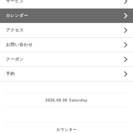
サービス
カレンダー
アクセス
お問い合わせ
クーポン
予約
2026.08.08 Saturday
カウンター