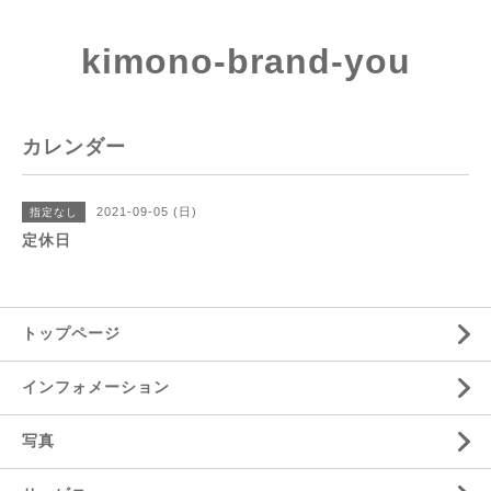
kimono-brand-you
カレンダー
2021-09-05 (日)
指定なし
定休日
トップページ
インフォメーション
写真