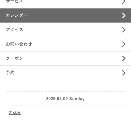
サービス
カレンダー
アクセス
お問い合わせ
クーポン
予約
2026.08.09 Sunday
定休日