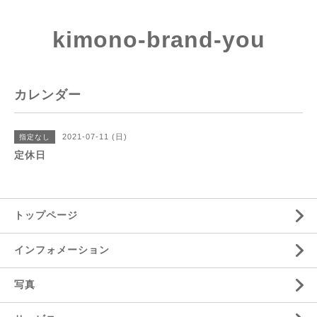
kimono-brand-you
カレンダー
2021-07-11 (日)
指定なし
定休日
トップページ
インフォメーション
写真