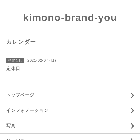
kimono-brand-you
カレンダー
2021-02-07 (日)
指定なし
定休日
トップページ
インフォメーション
写真