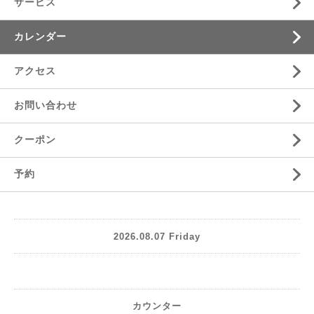
サービス
カレンダー
アクセス
お問い合わせ
クーポン
予約
2026.08.07 Friday
カウンター