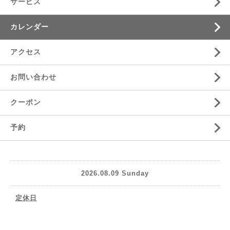
サービス
カレンダー
アクセス
お問い合わせ
クーポン
予約
2026.08.09 Sunday
定休日