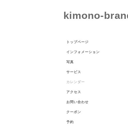
kimono-bran
トップページ
インフォメーション
写真
サービス
カレンダー
アクセス
お問い合わせ
クーポン
予約